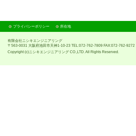
プライバシーポリシー
所在地
有限会社ニシキエンジニアリング
〒563-0031 大阪府池田市天神1-10-23 TEL:072-762-7809 FAX:072-762-9272
Copyright (c)ニシキエンジニアリング CO.,LTD. All Rights Reserved.